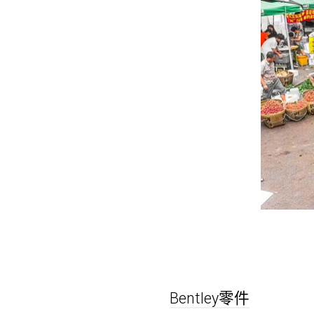
Bentley零件