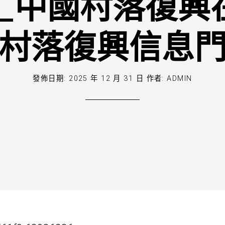
_中國村落復興
村落復興信息
發佈日期:
2025 年 12 月 31 日
作者:
ADMIN