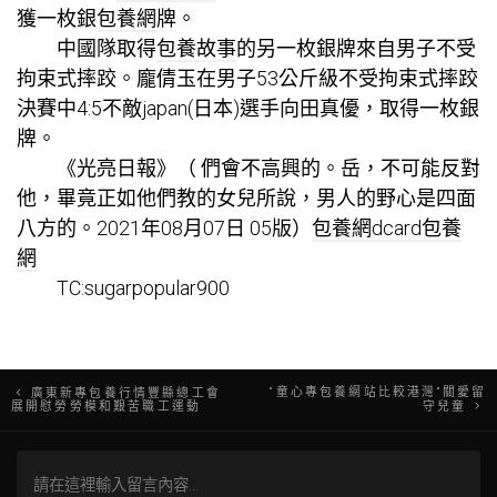
獲一枚銀
包養網
牌。
中國隊取得
包養故事
的另一枚銀牌來自男子不受
拘束式摔跤。龐倩玉在男子53公斤級不受拘束式摔跤
決賽中4:5不敵japan(日本)選手向田真優，取得一枚銀
牌。
《光亮日報》（ 們會不高興的。岳，不可能反對
他，畢竟正如他們教的女兒所說，男人的野心是四面
八方的。2021年08月07日 05版）
包養網dcard
包養
網
TC:sugarpopular900
文
“童心專包養網站比較港灣”關愛留
廣東新專包養行情豐縣總工會
展開慰勞勞模和艱苦職工運動
守兒童
章
導