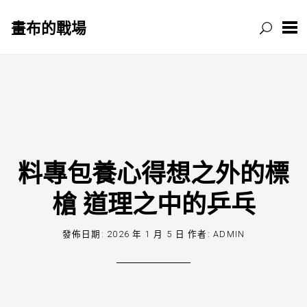
畫布的戰場
跳
至
主
要
內
容
料專包養心得想之外的標
槍 道理之中的乒乓
發佈日期:
2026 年 1 月 5 日
作者:
ADMIN