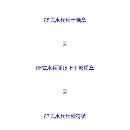
85式水兵兵士領章
85式水兵團以上干部肩章
87式水兵兵種符號