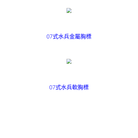
07式水兵金屬胸標
07式水兵軟胸標