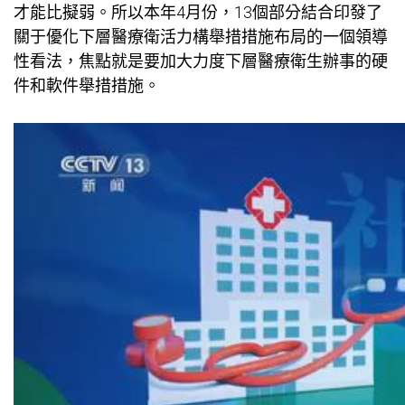
才能比擬弱。所以本年4月份，13個部分結合印發了
關于優化下層醫療衛活力構舉措措施布局的一個領導
性看法，焦點就是要加大力度下層醫療衛生辦事的硬
件和軟件舉措措施。